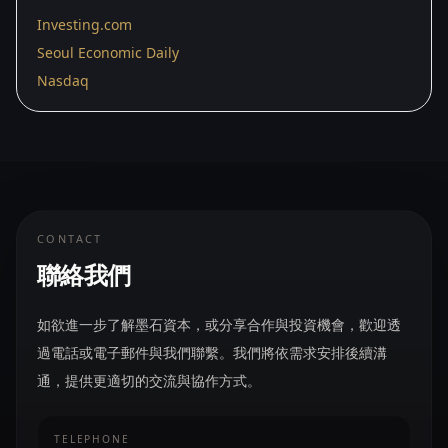
Investing.com
Seoul Economic Daily
Nasdaq
CONTACT
聯絡我們
如欲進一步了解墨石資本，或分享合作與投資機會，歡迎透
過電話或電子郵件與我們聯繫。我們將依需求安排後續溝
通，提供更適切的交流與協作方式。
TELEPHONE