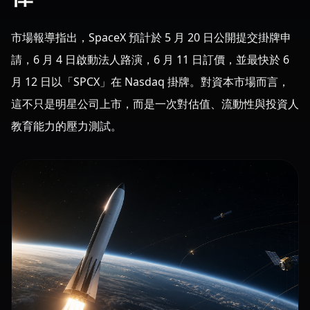
市場報導指出，SpaceX 預計於 5 月 20 日公開提交掛牌申
請，6 月 4 日啟動法人路演，6 月 11 日訂價，並最快於 6
月 12 日以「SPCX」在 Nasdaq 掛牌。對資本市場而言，
這不只是明星公司上市，而是一次對估值、流動性與投資人
教育能力的壓力測試。