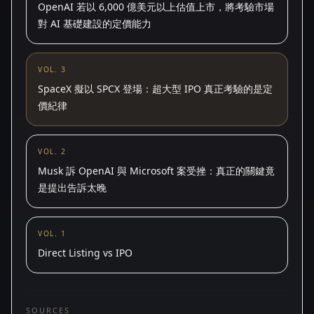
OpenAI 若以 6,000 億美元以上估值上市，將考驗市場
對 AI 基礎建設的定價能力
VOL. 3
SpaceX 擬以 SPCX 登場：超大型 IPO 真正考驗的是定
價紀律
VOL. 2
Musk 訴 OpenAI 與 Microsoft 案受挫：真正的關鍵竟
是提出告訴太晚
VOL. 1
Direct Listing vs IPO
SOURCES