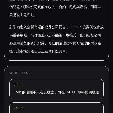
個問題：哪些公司真的有收入、合約、毛利與產能，而哪些
只是被主題帶動。
對準備進入公開市場的成長公司而言，SpaceX 的案例也會成
為重要參照。高估值並不是不能被市場接受，但前提是公司
必須用清楚的資訊揭露、可信的治理結構與可驗證的財務路
徑，讓市場知道自己正在為什麼買單。
MORE ISSUES
VOL. 5
SMR 的瓶頸不只在反應爐，而在 HALEU 燃料與供應鏈
VOL. 4