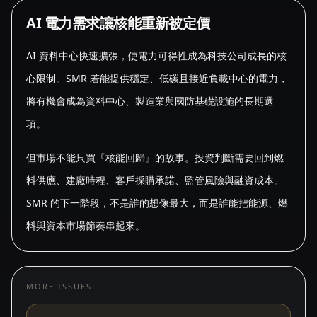
AI 電力需求讓核能重新被定價
AI 資料中心快速擴張，使電力可得性成為科技公司成長的核
心限制。SMR 若能提供穩定、低碳且接近負載中心的電力，
將有機會成為資料中心、製造業與國防基礎設施的長期選
項。
但市場不能只買『核能回歸』的故事。投資判斷需要回到燃
料供應、建廠時程、客戶採購承諾、監管風險與融資成本。
SMR 的下一階段，不是誰的想像最大，而是誰能把能源、燃
料與資本市場節奏串起來。
MORE ISSUES