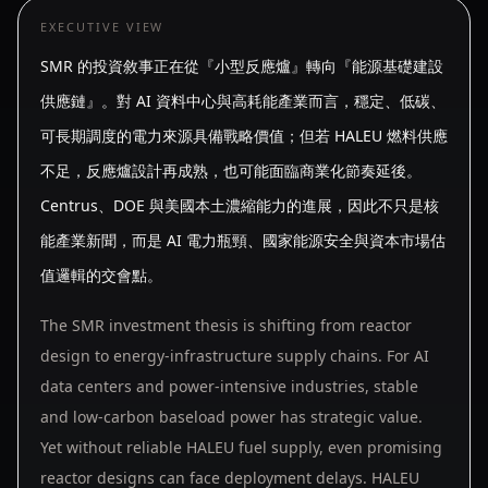
EXECUTIVE VIEW
SMR 的投資敘事正在從『小型反應爐』轉向『能源基礎建設
供應鏈』。對 AI 資料中心與高耗能產業而言，穩定、低碳、
可長期調度的電力來源具備戰略價值；但若 HALEU 燃料供應
不足，反應爐設計再成熟，也可能面臨商業化節奏延後。
Centrus、DOE 與美國本土濃縮能力的進展，因此不只是核
能產業新聞，而是 AI 電力瓶頸、國家能源安全與資本市場估
值邏輯的交會點。
The SMR investment thesis is shifting from reactor
design to energy-infrastructure supply chains. For AI
data centers and power-intensive industries, stable
and low-carbon baseload power has strategic value.
Yet without reliable HALEU fuel supply, even promising
reactor designs can face deployment delays. HALEU