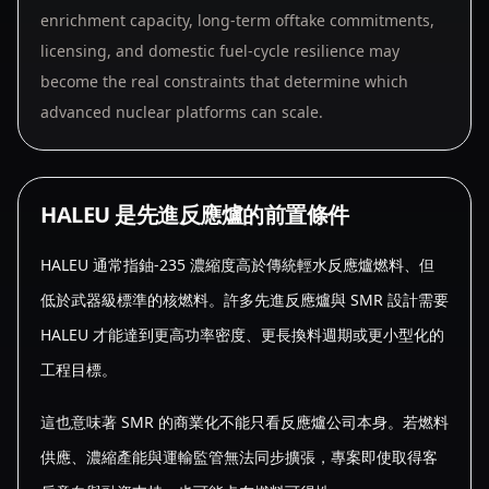
enrichment capacity, long-term offtake commitments,
licensing, and domestic fuel-cycle resilience may
become the real constraints that determine which
advanced nuclear platforms can scale.
HALEU 是先進反應爐的前置條件
HALEU 通常指鈾-235 濃縮度高於傳統輕水反應爐燃料、但
低於武器級標準的核燃料。許多先進反應爐與 SMR 設計需要
HALEU 才能達到更高功率密度、更長換料週期或更小型化的
工程目標。
這也意味著 SMR 的商業化不能只看反應爐公司本身。若燃料
供應、濃縮產能與運輸監管無法同步擴張，專案即使取得客