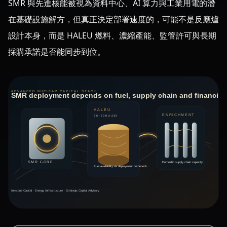
SMR 與先進核能被視為資料中心、AI 算力與工業用電的潛
在基礎設施解方，但真正決定部署速度的，可能不是反應爐
設計本身，而是 HALEU 燃料、濃縮產能、監管許可與長期
採購承諾是否能同步到位。