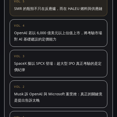
VOL. 5
SMR 的瓶頸不只在反應爐，而在 HALEU 燃料與供應鏈
VOL. 4
OpenAI 若以 6,000 億美元以上估值上市，將考驗市場
對 AI 基礎建設的定價能力
VOL. 3
SpaceX 擬以 SPCX 登場：超大型 IPO 真正考驗的是定
價紀律
VOL. 2
Musk 訴 OpenAI 與 Microsoft 案受挫：真正的關鍵竟
是提出告訴太晚