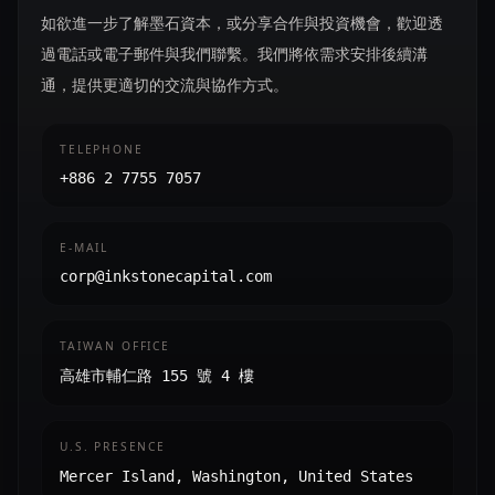
如欲進一步了解墨石資本，或分享合作與投資機會，歡迎透
過電話或電子郵件與我們聯繫。我們將依需求安排後續溝
通，提供更適切的交流與協作方式。
TELEPHONE
+886 2 7755 7057
E-MAIL
corp@inkstonecapital.com
TAIWAN OFFICE
高雄市輔仁路 155 號 4 樓
U.S. PRESENCE
Mercer Island, Washington, United States