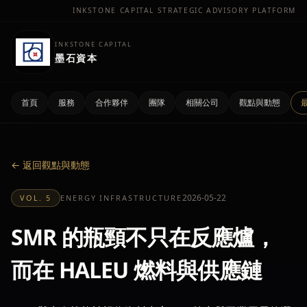
INKSTONE CAPITAL STRATEGIC ADVISORY PLATFORM
INKSTONE CAPITAL
墨石資本
首頁
服務
合作夥伴
團隊
相關公司
觀點與動態
← 返回觀點與動態
2026-05-22
VOL. 5
ENERGY INFRASTRUCTURE
SMR 的瓶頸不只在反應爐，
而在 HALEU 燃料與供應鏈